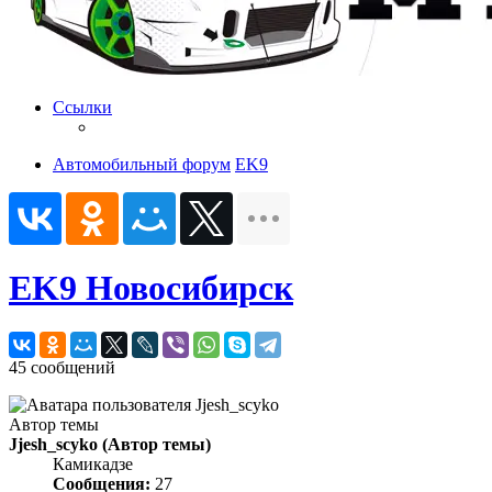
Ссылки
Автомобильный форум
EK9
EK9 Новосибирск
45 сообщений
Автор темы
Jjesh_scyko
(Автор темы)
Камикадзе
Сообщения:
27