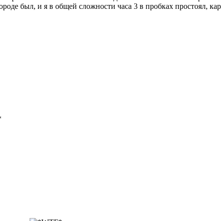
в городе был, и я в общей сложности часа 3 в пробках простоял, 