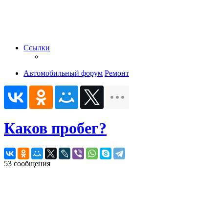
Ссылки
Автомобильный форум
Ремонт
Каков пробег?
53 сообщения