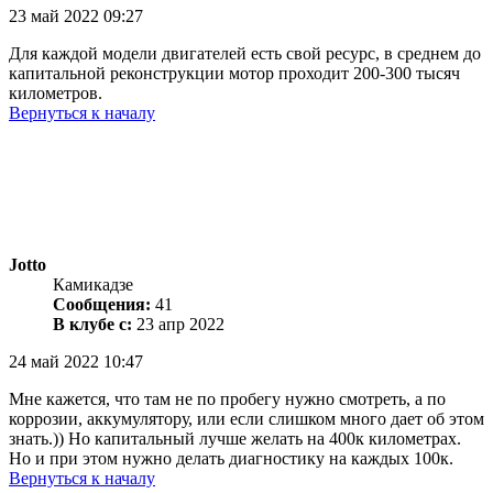
23 май 2022 09:27
Для каждой модели двигателей есть свой ресурс, в среднем до
капитальной реконструкции мотор проходит 200-300 тысяч
километров.
Вернуться к началу
Jotto
Камикадзе
Сообщения:
41
В клубе с:
23 апр 2022
24 май 2022 10:47
Мне кажется, что там не по пробегу нужно смотреть, а по
коррозии, аккумулятору, или если слишком много дает об этом
знать.)) Но капитальный лучше желать на 400к километрах.
Но и при этом нужно делать диагностику на каждых 100к.
Вернуться к началу