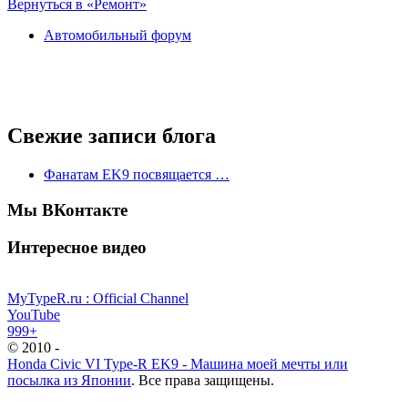
Вернуться в «Ремонт»
Автомобильный форум
Свежие записи блога
Фанатам EK9 посвящается …
Мы ВКонтакте
Интересное видео
MyTypeR.ru : Official Channel
YouTube
999+
© 2010 -
Honda Civic VI Type-R EK9 - Машина моей мечты или
посылка из Японии
. Все права защищены.