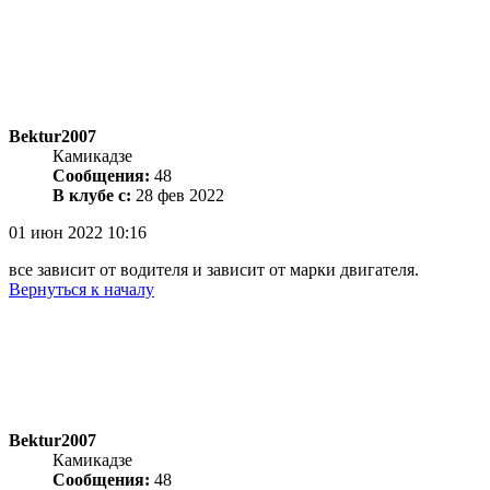
Bektur2007
Камикадзе
Сообщения:
48
В клубе с:
28 фев 2022
01 июн 2022 10:16
все зависит от водителя и зависит от марки двигателя.
Вернуться к началу
Bektur2007
Камикадзе
Сообщения:
48