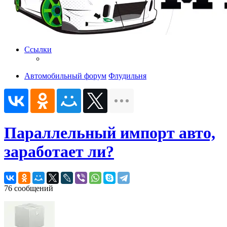
Ссылки
Автомобильный форум
Флудильня
Параллельный импорт авто,
заработает ли?
76 сообщений