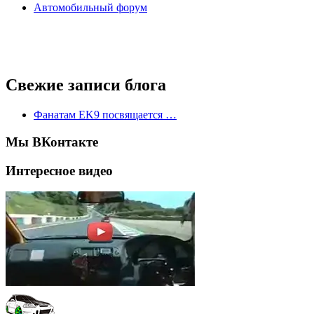
Автомобильный форум
Свежие записи блога
Фанатам EK9 посвящается …
Мы ВКонтакте
Интересное видео