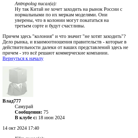
Antropolog писал(а):
Ну так Китай не хочет заходить на рынок России с
нормальными по их меркам моделями. Они
уверены, что в колонии могут покататься на
третьем сорте и будут счастливы.
Причем здесь "колония" и что значит "не хотят заходить"?
Дело рынка, и взаимоотношения правительств - которые в
действительности далеки от ваших представлений здесь не
причем - это всё решают коммерческие компании.
Вернуться к началу
Влад777
Самурай
Сообщения:
75
В клубе с:
18 июн 2024
14 окт 2024 17:40