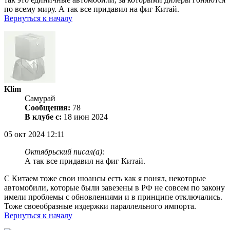
по всему миру. А так все придавил на фиг Китай.
Вернуться к началу
Klim
Самурай
Сообщения:
78
В клубе с:
18 июн 2024
05 окт 2024 12:11
Октябрьский писал(а):
А так все придавил на фиг Китай.
С Китаем тоже свои нюансы есть как я понял, некоторые
автомобили, которые были завезены в РФ не совсем по закону
имели проблемы с обновлениями и в принципе отключались.
Тоже своеобразные издержки параллельного импорта.
Вернуться к началу