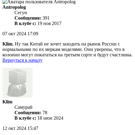
Antropolog
Сегун
Сообщения:
391
В клубе с:
19 ноя 2017
07 окт 2024 17:09
Klim
, Ну так Китай не хочет заходить на рынок России с
нормальными по их меркам моделями. Они уверены, что в
колонии могут покататься на третьем сорте и будут счастливы.
Вернуться к началу
Klim
Самурай
Сообщения:
78
В клубе с:
18 июн 2024
12 окт 2024 15:47