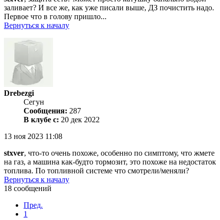
заливает? И все же, как уже писали выше, ДЗ почистить надо.
Первое что в голову пришло...
Вернуться к началу
Drebezgi
Сегун
Сообщения:
287
В клубе с:
20 дек 2022
13 ноя 2023 11:08
stxver
, что-то очень похоже, особенно по симптому, что жмете
на газ, а машина как-будто тормозит, это похоже на недостаток
топлива. По топливной системе что смотрели/меняли?
Вернуться к началу
18 сообщений
Пред.
1