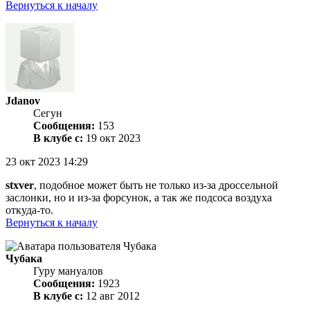
Вернуться к началу
Jdanov
Сегун
Сообщения:
153
В клубе с:
19 окт 2023
23 окт 2023 14:29
stxver
, подобное может быть не только из-за дроссельной
заслонки, но и из-за форсунок, а так же подсоса воздуха
откуда-то.
Вернуться к началу
Чубака
Гуру мануалов
Сообщения:
1923
В клубе с:
12 авг 2012