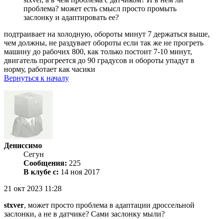
проблема? может есть смысл просто промыть
заслонку и адаптировать ее?
подтраивает на холодную, обороты минут 7 держаться выше,
чем должны, не раздувает обороты если так же не прогреть
машину до рабочих 800, как только постоит 7-10 минут,
двигатель прогреется до 90 градусов и обороты упадут в
норму, работает как часики
Вернуться к началу
Дениссимо
Сегун
Сообщения:
225
В клубе с:
14 ноя 2017
21 окт 2023 11:28
stxver
, может просто проблема в адаптации дроссельной
заслонки, а не в датчике? Сами заслонку мыли?