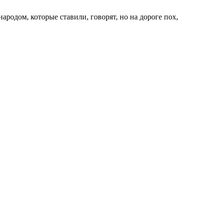
народом, которые ставили, говорят, но на дороге пох,