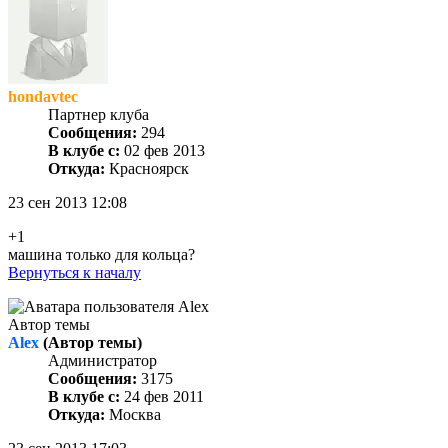
hondavtec
Партнер клуба
Сообщения:
294
В клубе с:
02 фев 2013
Откуда:
Красноярск
23 сен 2013 12:08
+1
машина только для кольца?
Вернуться к началу
Автор темы
Alex
(Автор темы)
Администратор
Сообщения:
3175
В клубе с:
24 фев 2011
Откуда:
Москва