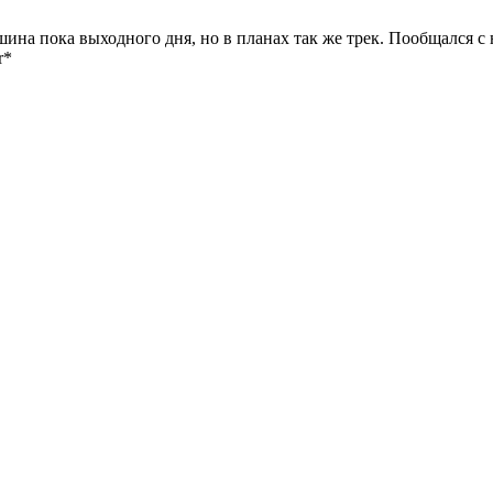
шина пока выходного дня, но в планах так же трек. Пообщался с 