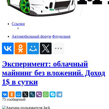
Ссылки
Автомобильный форум
Флудильня
Эксперимент: облачный
майнинг без вложений. Доход
1$ в сутки
75 сообщений