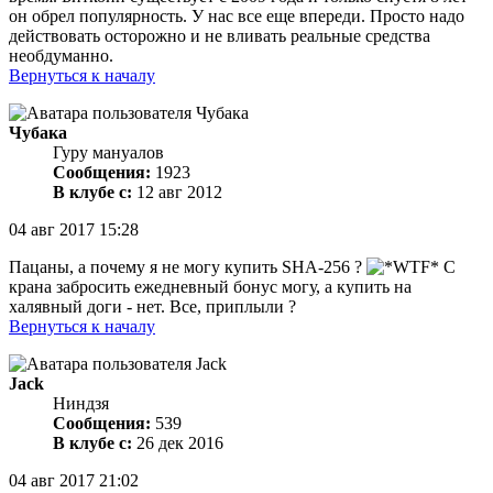
он обрел популярность. У нас все еще впереди. Просто надо
действовать осторожно и не вливать реальные средства
необдуманно.
Вернуться к началу
Чубака
Гуру мануалов
Сообщения:
1923
В клубе с:
12 авг 2012
04 авг 2017 15:28
Пацаны, а почему я не могу купить SHA-256 ?
С
крана забросить ежедневный бонус могу, а купить на
халявный доги - нет. Все, приплыли ?
Вернуться к началу
Jack
Ниндзя
Сообщения:
539
В клубе с:
26 дек 2016
04 авг 2017 21:02