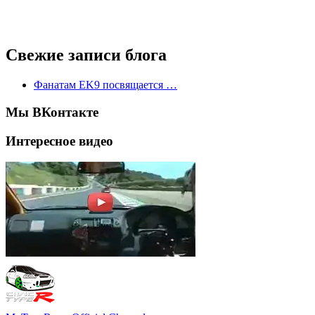
Свежие записи блога
Фанатам EK9 посвящается …
Мы ВКонтакте
Интересное видео