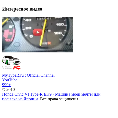
Интересное видео
MyTypeR.ru : Official Channel
YouTube
999+
© 2010 -
Honda Civic VI Type-R EK9 - Машина моей мечты или
посылка из Японии
. Все права защищены.