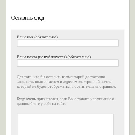
Оставить след
Ваше имя (обязательно)
Ваша почта (не публикуется) (обязательно)
Для того, что бы оставить комментарий достаточно
заполнить поля с именем и адресом электронной почты,
который не будет отображаться посетителям на странице.
Буду очень признателен, если Вы оставите упоминание о
данном блоге у себя на сайте.