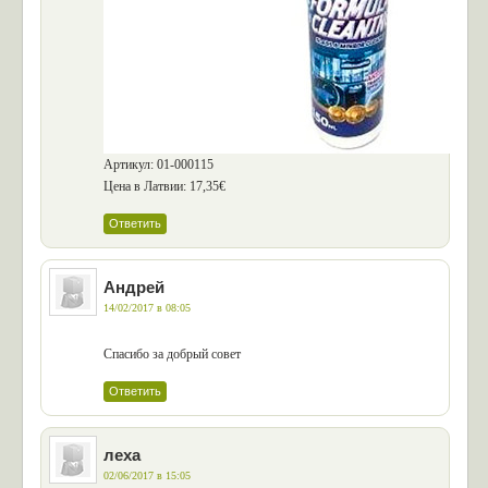
Артикул: 01-000115
Цена в Латвии: 17,35€
Ответить
Андрей
14/02/2017 в 08:05
Спасибо за добрый совет
Ответить
леха
02/06/2017 в 15:05