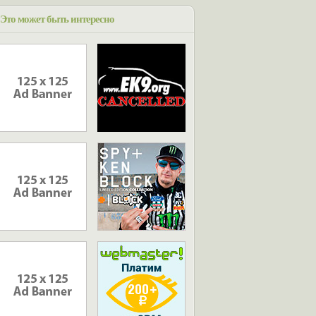
Это может быть интересно