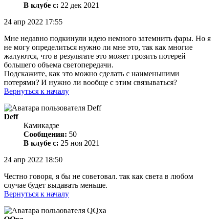
В клубе с:
22 дек 2021
24 апр 2022 17:55
Мне недавно подкинули идею немного затемнить фары. Но я
не могу определиться нужно ли мне это, так как многие
жалуются, что в результате это может грозить потерей
большего объема светопередачи.
Подскажите, как это можно сделать с наименьшими
потерями? И нужно ли вообще с этим связываться?
Вернуться к началу
Deff
Камикадзе
Сообщения:
50
В клубе с:
25 ноя 2021
24 апр 2022 18:50
Честно говоря, я бы не советовал. так как света в любом
случае будет выдавать меньше.
Вернуться к началу