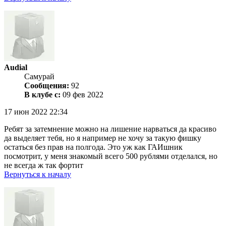
Audial
Самурай
Сообщения:
92
В клубе с:
09 фев 2022
17 июн 2022 22:34
Ребят за затемнение можно на лишение нарваться да красиво
да выделяет тебя, но я например не хочу за такую фишку
остаться без прав на полгода. Это уж как ГАИшник
посмотрит, у меня знакомый всего 500 рублями отделался, но
не всегда ж так фортит
Вернуться к началу