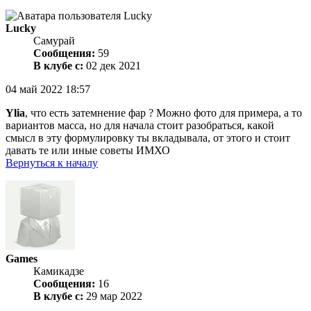
Lucky
Самурай
Сообщения:
59
В клубе с:
02 дек 2021
04 май 2022 18:57
Ylia
, что есть затемнение фар ? Можно фото для примера, а то
вариантов масса, но для начала стоит разобраться, какой
смысл в эту формулировку ты вкладывала, от этого и стоит
давать те или иные советы ИМХО
Вернуться к началу
Games
Камикадзе
Сообщения:
16
В клубе с:
29 мар 2022