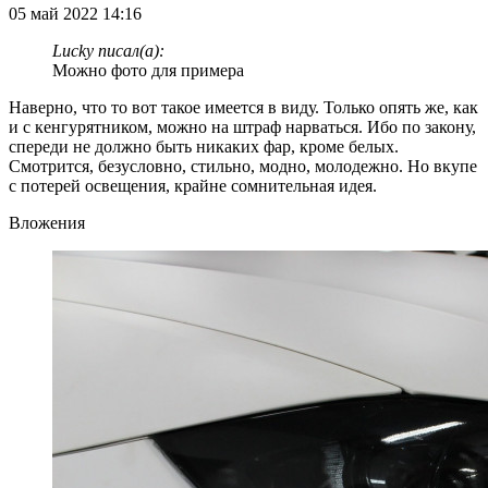
05 май 2022 14:16
Lucky писал(а):
Можно фото для примера
Наверно, что то вот такое имеется в виду. Только опять же, как
и с кенгурятником, можно на штраф нарваться. Ибо по закону,
спереди не должно быть никаких фар, кроме белых.
Смотрится, безусловно, стильно, модно, молодежно. Но вкупе
с потерей освещения, крайне сомнительная идея.
Вложения