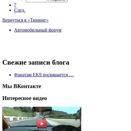
7
След.
Вернуться в «Тюнинг»
Автомобильный форум
Свежие записи блога
Фанатам EK9 посвящается …
Мы ВКонтакте
Интересное видео