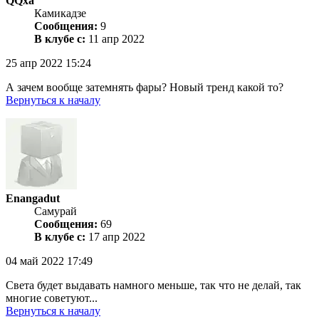
QQxa
Камикадзе
Сообщения:
9
В клубе с:
11 апр 2022
25 апр 2022 15:24
А зачем вообще затемнять фары? Новый тренд какой то?
Вернуться к началу
Enangadut
Самурай
Сообщения:
69
В клубе с:
17 апр 2022
04 май 2022 17:49
Света будет выдавать намного меньше, так что не делай, так
многие советуют...
Вернуться к началу