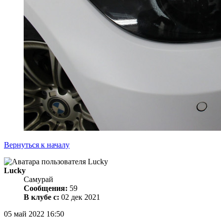
Вернуться к началу
Lucky
Самурай
Сообщения:
59
В клубе с:
02 дек 2021
05 май 2022 16:50