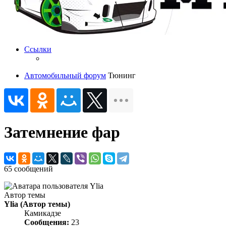
Ссылки
Автомобильный форум
Тюнинг
Затемнение фар
65 сообщений
Автор темы
Ylia
(Автор темы)
Камикадзе
Сообщения:
23