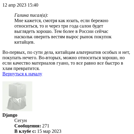
12 апр 2023 15:40
Галина писал(а):
Мне кажется, смотря как юзать, если бережно
относиться, то и через три года салон будет
выглядеть хорошо. Тем более в России сейчас
наскольк оверить вестям вырос рынок покупок
китайцев.
Во-первых, по сути дела, китайцам альтернатив особых и нет,
покупать нечего. Во-вторых, можно относиться хорошо, но
если качество материалов гуано, то все равно все быстро в
хлам превратится.
Вернуться к началу
Django
Сегун
Сообщения:
271
В клубе с:
15 мар 2023