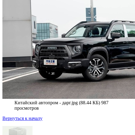
Китайский автопром - дарг.jpg (88.44 КБ) 987
просмотров
Вернуться к началу