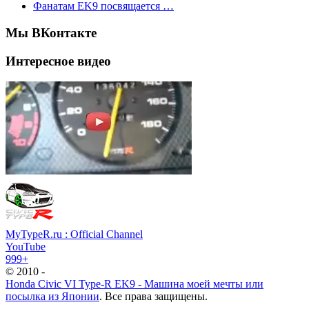
Фанатам EK9 посвящается …
Мы ВКонтакте
Интересное видео
MyTypeR.ru : Official Channel
YouTube
999+
© 2010 -
Honda Civic VI Type-R EK9 - Машина моей мечты или
посылка из Японии
. Все права защищены.