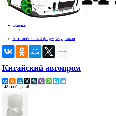
Ссылки
Автомобильный форум
Флудильня
Китайский автопром
148 сообщений