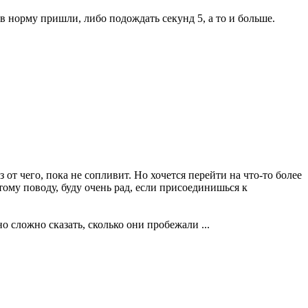
в норму пришли, либо подождать секунд 5, а то и больше.
от чего, пока не сопливит. Но хочется перейти на что-то более
этому поводу, буду очень рад, если присоединишься к
но сложно сказать, сколько они пробежали ...