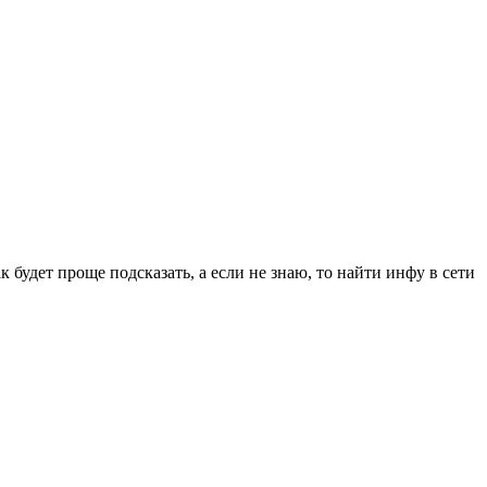
будет проще подсказать, а если не знаю, то найти инфу в сети