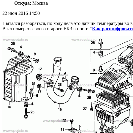
Откуда:
Москва
22 июн 2016 14:50
Пытался разобраться, по ходу дела это датчик температуры во 
Взял номер от своего старого ЕК3 в посте
"
Как расшифровать