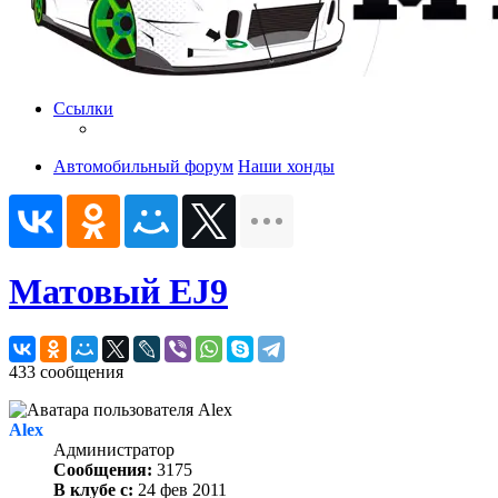
Ссылки
Автомобильный форум
Наши хонды
Матовый EJ9
433 сообщения
Alex
Администратор
Сообщения:
3175
В клубе с:
24 фев 2011