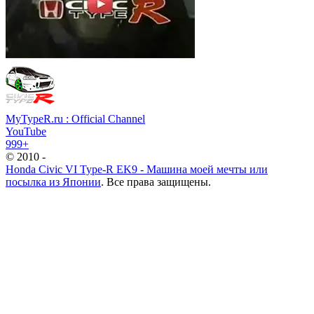
MyTypeR.ru : Official Channel
YouTube
999+
© 2010 -
Honda Civic VI Type-R EK9 - Машина моей мечты или
посылка из Японии
. Все права защищены.