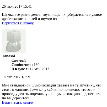
26 июл 2017 15:41
Шумка все равно делает звук чище, т.к. убирается не нужное
дребезжание панелей и шумов из вне.
Вернуться к началу
Tahashi
Самурай
Сообщения:
130
В клубе с:
12 май 2017
14 авг 2017 18:59
Мне стандартной шумоизоляции хватает на ту акустику, что
стоит в машине. Тоже хочу сабик, но понимаю, что это и
проводку делать нормальную и шумоизоляцию ... денег нет,
но вы держитесь.
Вернуться к началу