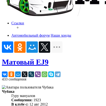
Ссылки
Автомобильный форум
Наши хонды
Матовый EJ9
433 сообщения
Чубака
Гуру мануалов
Сообщения:
1923
В клубе с:
12 авг 2012