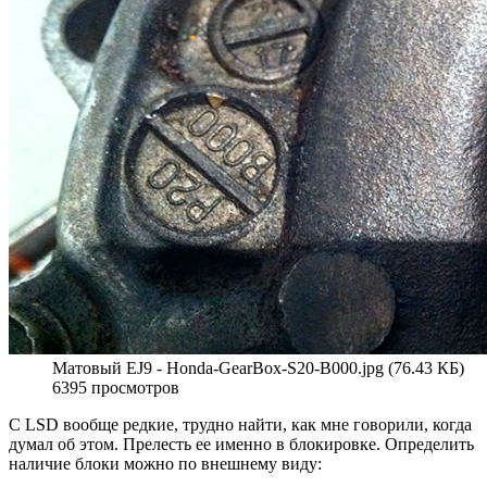
Матовый EJ9 - Honda-GearBox-S20-B000.jpg (76.43 КБ)
6395 просмотров
С LSD вообще редкие, трудно найти, как мне говорили, когда
думал об этом. Прелесть ее именно в блокировке. Определить
наличие блоки можно по внешнему виду: