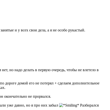
занятые и у всех свои дела, а я не особо рукастый.
нет, но надо делать в первую очередь, чтобы не влетело в
по дороге домой его не потерял + сделаем дополнительное
ках.
он окончательно не прорвался.
али уже давно, но я про них забыл
Разбирался