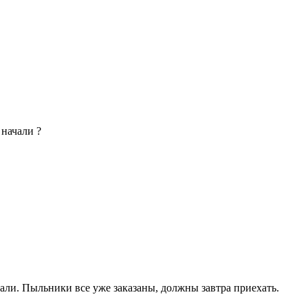
 начали ?
гали. Пыльники все уже заказаны, должны завтра приехать.