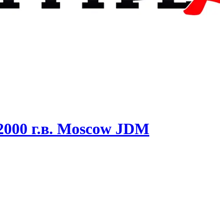
2000 г.в. Moscow JDM