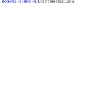
посылка из Японии
. Все права защищены.