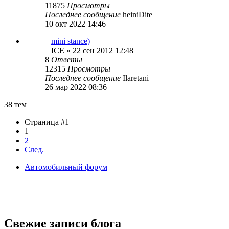
11875
Просмотры
Последнее сообщение
heiniDite
10 окт 2022 14:46
mini stance)
ICE
»
22 сен 2012 12:48
8
Ответы
12315
Просмотры
Последнее сообщение
Ilaretani
26 мар 2022 08:36
38 тем
Страница #1
1
2
След.
Автомобильный форум
Свежие записи блога