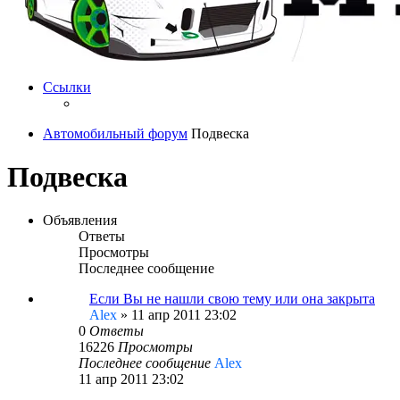
Ссылки
Автомобильный форум
Подвеска
Подвеска
Объявления
Ответы
Просмотры
Последнее сообщение
Если Вы не нашли свою тему или она закрыта
Alex
»
11 апр 2011 23:02
0
Ответы
16226
Просмотры
Последнее сообщение
Alex
11 апр 2011 23:02